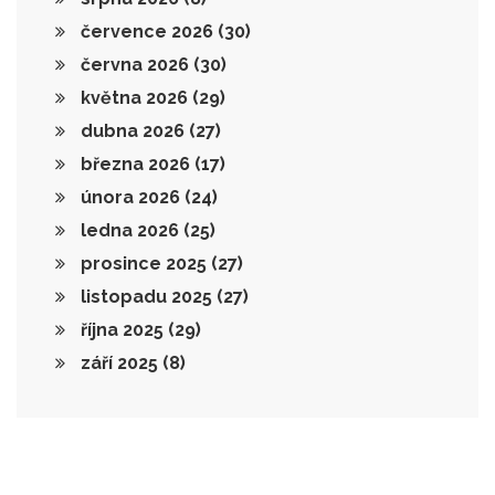
července 2026
(30)
června 2026
(30)
května 2026
(29)
dubna 2026
(27)
března 2026
(17)
února 2026
(24)
ledna 2026
(25)
prosince 2025
(27)
listopadu 2025
(27)
října 2025
(29)
září 2025
(8)