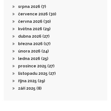
srpna 2026
(7)
července 2026
(30)
června 2026
(30)
května 2026
(29)
dubna 2026
(27)
března 2026
(17)
února 2026
(24)
ledna 2026
(25)
prosince 2025
(27)
listopadu 2025
(27)
října 2025
(29)
září 2025
(8)