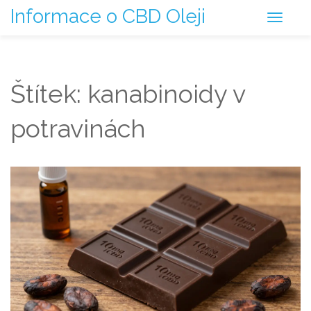
Informace o CBD Oleji
Štítek: kanabinoidy v
potravinách