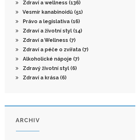
Zdraví a wellness
(136)
Vesmír kanabinoidů
(51)
Právo a legislativa
(16)
Zdraví a životní styl
(14)
Zdraví a Wellness
(7)
Zdraví a péče o zvířata
(7)
Alkoholické nápoje
(7)
Zdravý životní styl
(6)
Zdraví a krása
(6)
ARCHIV