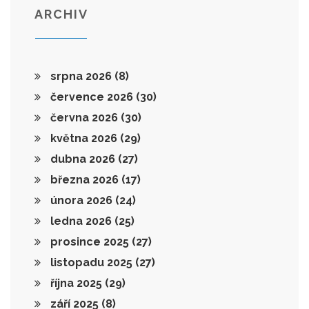
ARCHIV
srpna 2026
(8)
července 2026
(30)
června 2026
(30)
května 2026
(29)
dubna 2026
(27)
března 2026
(17)
února 2026
(24)
ledna 2026
(25)
prosince 2025
(27)
listopadu 2025
(27)
října 2025
(29)
září 2025
(8)