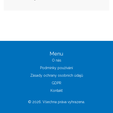
Menu
O nás
Podmínky používání
Zásady ochrany osobních údajů
GDPR
Kontakt
© 2026. Všechna práva vyhrazena.