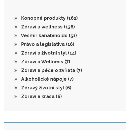
Konopné produkty
(162)
Zdraví a wellness
(136)
Vesmír kanabinoidů
(51)
Právo a legislativa
(16)
Zdraví a životní styl
(14)
Zdraví a Wellness
(7)
Zdraví a péče o zvířata
(7)
Alkoholické nápoje
(7)
Zdravý životní styl
(6)
Zdraví a krása
(6)