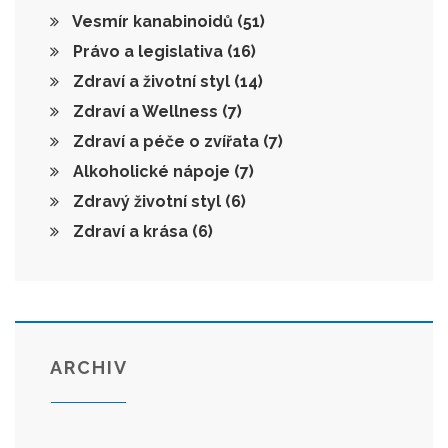
Vesmír kanabinoidů
(51)
Právo a legislativa
(16)
Zdraví a životní styl
(14)
Zdraví a Wellness
(7)
Zdraví a péče o zvířata
(7)
Alkoholické nápoje
(7)
Zdravý životní styl
(6)
Zdraví a krása
(6)
ARCHIV