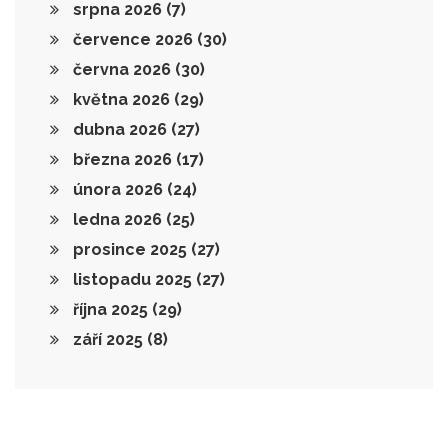
srpna 2026
(7)
července 2026
(30)
června 2026
(30)
května 2026
(29)
dubna 2026
(27)
března 2026
(17)
února 2026
(24)
ledna 2026
(25)
prosince 2025
(27)
listopadu 2025
(27)
října 2025
(29)
září 2025
(8)