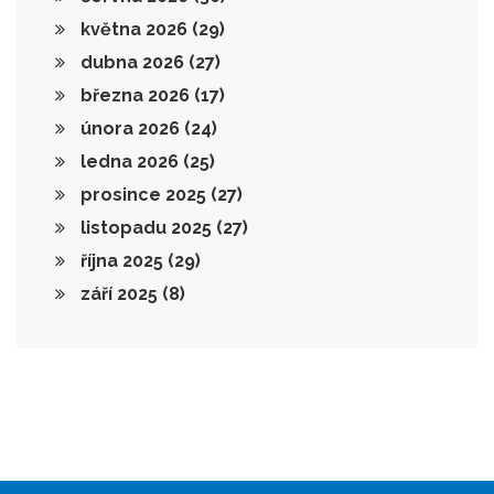
května 2026
(29)
dubna 2026
(27)
března 2026
(17)
února 2026
(24)
ledna 2026
(25)
prosince 2025
(27)
listopadu 2025
(27)
října 2025
(29)
září 2025
(8)