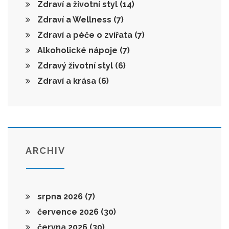
Zdraví a životní styl
(14)
Zdraví a Wellness
(7)
Zdraví a péče o zvířata
(7)
Alkoholické nápoje
(7)
Zdravý životní styl
(6)
Zdraví a krása
(6)
ARCHIV
srpna 2026
(7)
července 2026
(30)
června 2026
(30)