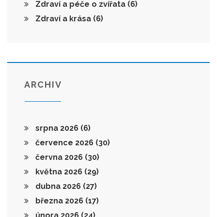
Zdraví a péče o zvířata
(6)
Zdraví a krása
(6)
ARCHIV
srpna 2026
(6)
července 2026
(30)
června 2026
(30)
května 2026
(29)
dubna 2026
(27)
března 2026
(17)
února 2026
(24)