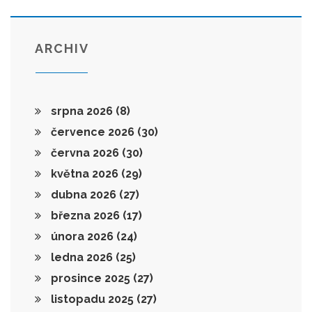
ARCHIV
srpna 2026
(8)
července 2026
(30)
června 2026
(30)
května 2026
(29)
dubna 2026
(27)
března 2026
(17)
února 2026
(24)
ledna 2026
(25)
prosince 2025
(27)
listopadu 2025
(27)