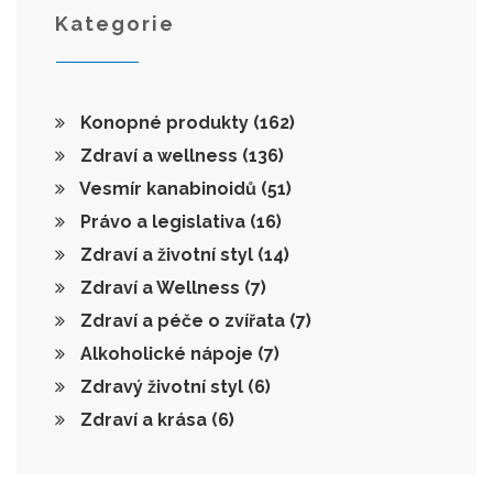
Kategorie
Konopné produkty
(162)
Zdraví a wellness
(136)
Vesmír kanabinoidů
(51)
Právo a legislativa
(16)
Zdraví a životní styl
(14)
Zdraví a Wellness
(7)
Zdraví a péče o zvířata
(7)
Alkoholické nápoje
(7)
Zdravý životní styl
(6)
Zdraví a krása
(6)