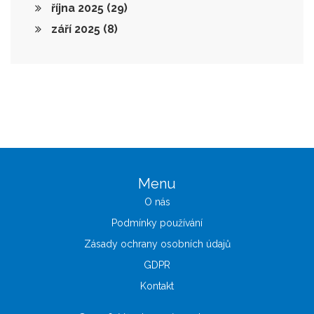
října 2025
(29)
září 2025
(8)
Menu
O nás
Podmínky používání
Zásady ochrany osobních údajů
GDPR
Kontakt