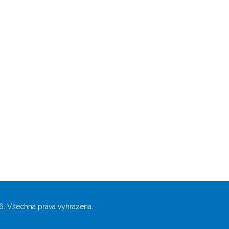
. Všechna práva vyhrazena.