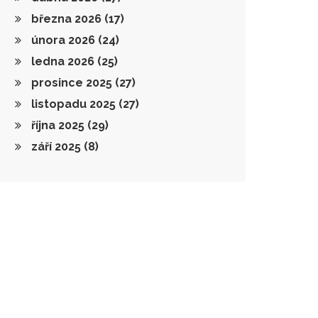
března 2026
(17)
února 2026
(24)
ledna 2026
(25)
prosince 2025
(27)
listopadu 2025
(27)
října 2025
(29)
září 2025
(8)