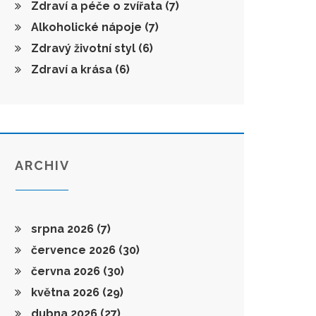
Zdraví a péče o zvířata
(7)
Alkoholické nápoje
(7)
Zdravý životní styl
(6)
Zdraví a krása
(6)
ARCHIV
srpna 2026
(7)
července 2026
(30)
června 2026
(30)
května 2026
(29)
dubna 2026
(27)