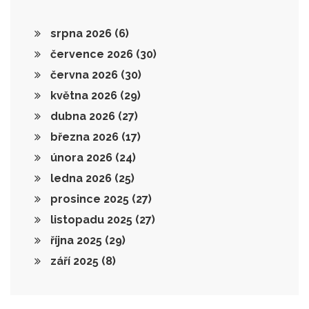
srpna 2026
(6)
července 2026
(30)
června 2026
(30)
května 2026
(29)
dubna 2026
(27)
března 2026
(17)
února 2026
(24)
ledna 2026
(25)
prosince 2025
(27)
listopadu 2025
(27)
října 2025
(29)
září 2025
(8)