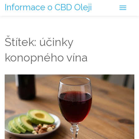
Informace o CBD Oleji
Štítek: účinky
konopného vína