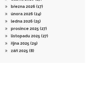
března 2026
(17)
února 2026
(24)
ledna 2026
(25)
prosince 2025
(27)
listopadu 2025
(27)
října 2025
(29)
září 2025
(8)