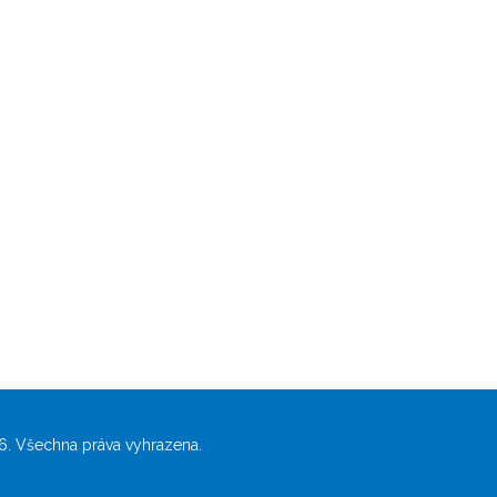
. Všechna práva vyhrazena.