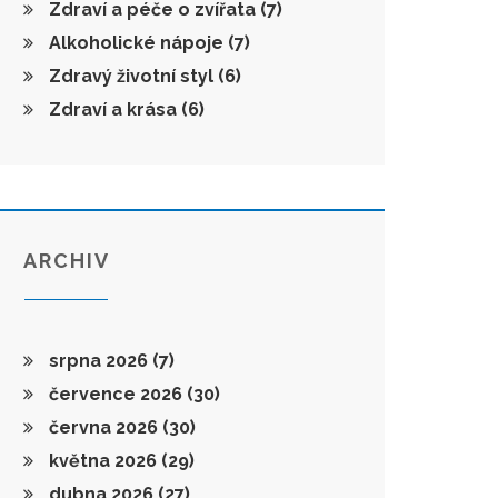
Zdraví a péče o zvířata
(7)
Alkoholické nápoje
(7)
Zdravý životní styl
(6)
Zdraví a krása
(6)
ARCHIV
srpna 2026
(7)
července 2026
(30)
června 2026
(30)
května 2026
(29)
dubna 2026
(27)