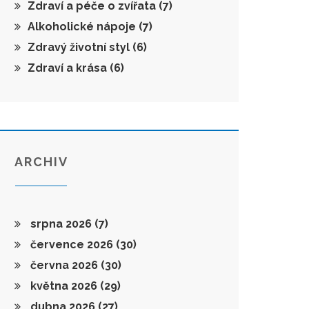
Zdraví a péče o zvířata
(7)
Alkoholické nápoje
(7)
Zdravý životní styl
(6)
Zdraví a krása
(6)
ARCHIV
srpna 2026
(7)
července 2026
(30)
června 2026
(30)
května 2026
(29)
dubna 2026
(27)