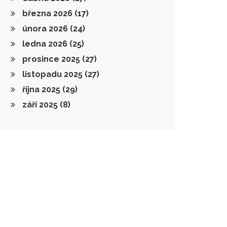
března 2026
(17)
února 2026
(24)
ledna 2026
(25)
prosince 2025
(27)
listopadu 2025
(27)
října 2025
(29)
září 2025
(8)