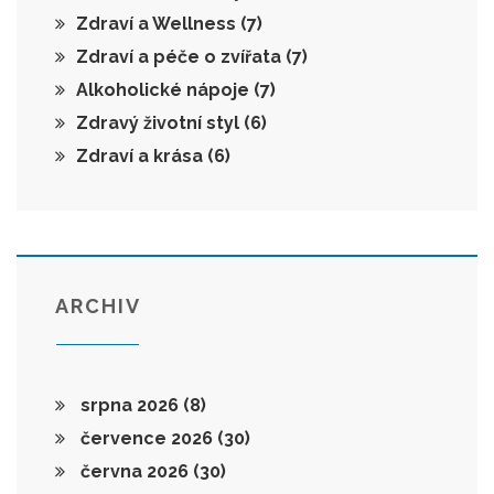
Zdraví a Wellness
(7)
Zdraví a péče o zvířata
(7)
Alkoholické nápoje
(7)
Zdravý životní styl
(6)
Zdraví a krása
(6)
ARCHIV
srpna 2026
(8)
července 2026
(30)
června 2026
(30)