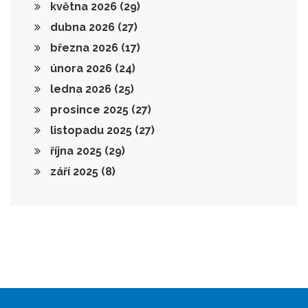
května 2026
(29)
dubna 2026
(27)
března 2026
(17)
února 2026
(24)
ledna 2026
(25)
prosince 2025
(27)
listopadu 2025
(27)
října 2025
(29)
září 2025
(8)