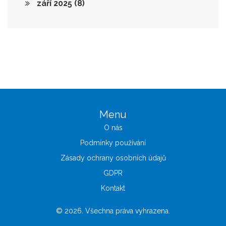
září 2025
(8)
Menu
O nás
Podmínky používání
Zásady ochrany osobních údajů
GDPR
Kontakt
© 2026. Všechna práva vyhrazena.