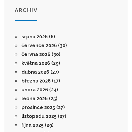
ARCHIV
srpna 2026
(6)
července 2026
(30)
června 2026
(30)
května 2026
(29)
dubna 2026
(27)
března 2026
(17)
února 2026
(24)
ledna 2026
(25)
prosince 2025
(27)
listopadu 2025
(27)
října 2025
(29)