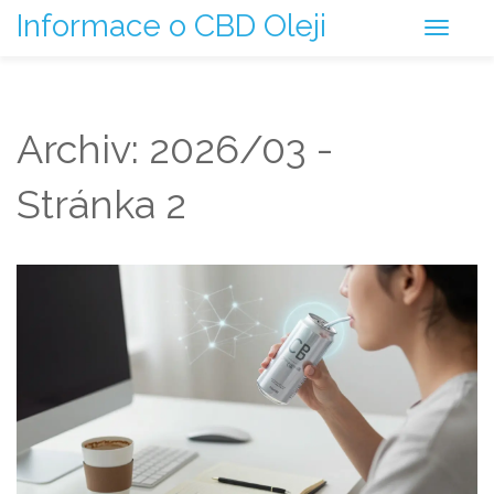
Informace o CBD Oleji
Archiv: 2026/03 -
Stránka 2