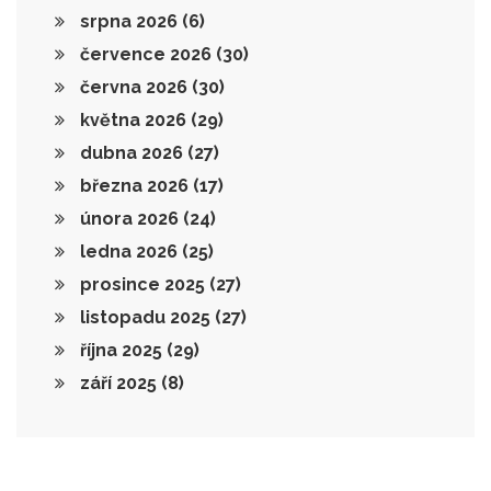
srpna 2026
(6)
července 2026
(30)
června 2026
(30)
května 2026
(29)
dubna 2026
(27)
března 2026
(17)
února 2026
(24)
ledna 2026
(25)
prosince 2025
(27)
listopadu 2025
(27)
října 2025
(29)
září 2025
(8)