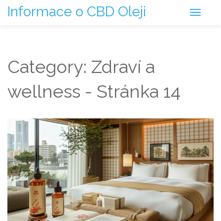
Informace o CBD Oleji
Category: Zdraví a
wellness - Stránka 14