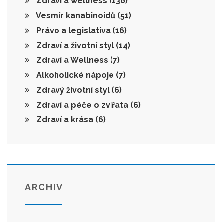
Zdraví a wellness
(136)
Vesmír kanabinoidů
(51)
Právo a legislativa
(16)
Zdraví a životní styl
(14)
Zdraví a Wellness
(7)
Alkoholické nápoje
(7)
Zdravý životní styl
(6)
Zdraví a péče o zvířata
(6)
Zdraví a krása
(6)
ARCHIV