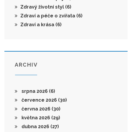
Zdravý životní styl
(6)
Zdraví a péče o zvířata
(6)
Zdraví a krása
(6)
ARCHIV
srpna 2026
(6)
července 2026
(30)
června 2026
(30)
května 2026
(29)
dubna 2026
(27)