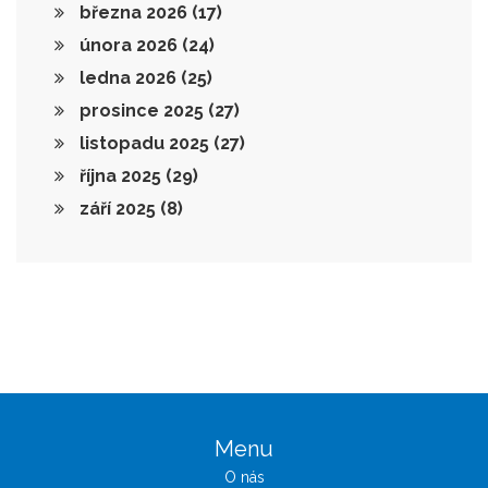
března 2026
(17)
února 2026
(24)
ledna 2026
(25)
prosince 2025
(27)
listopadu 2025
(27)
října 2025
(29)
září 2025
(8)
Menu
O nás