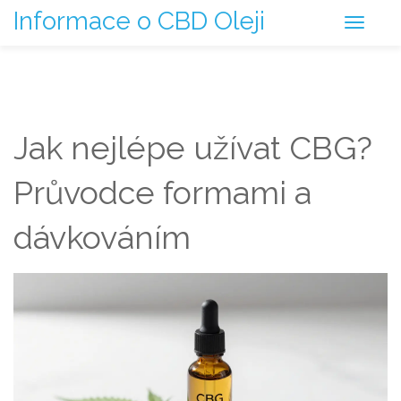
Informace o CBD Oleji
Jak nejlépe užívat CBG?
Průvodce formami a
dávkováním