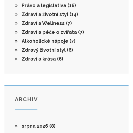
Právo a legislativa
(16)
Zdraví a životní styl
(14)
Zdraví a Wellness
(7)
Zdraví a péče o zvířata
(7)
Alkoholické nápoje
(7)
Zdravý životní styl
(6)
Zdraví a krása
(6)
ARCHIV
srpna 2026
(8)