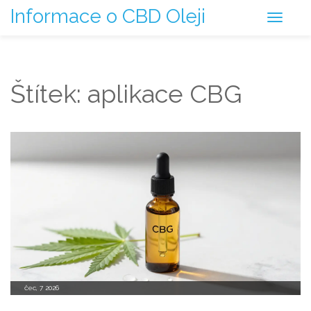
Informace o CBD Oleji
Štítek: aplikace CBG
čec, 7 2026