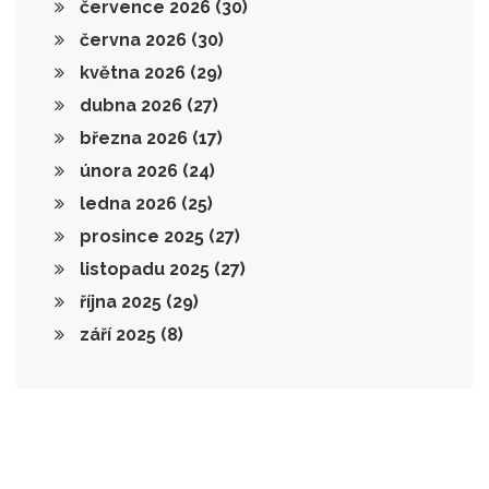
července 2026
(30)
června 2026
(30)
května 2026
(29)
dubna 2026
(27)
března 2026
(17)
února 2026
(24)
ledna 2026
(25)
prosince 2025
(27)
listopadu 2025
(27)
října 2025
(29)
září 2025
(8)