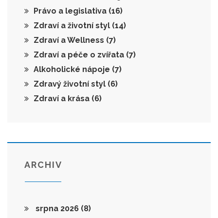
Právo a legislativa
(16)
Zdraví a životní styl
(14)
Zdraví a Wellness
(7)
Zdraví a péče o zvířata
(7)
Alkoholické nápoje
(7)
Zdravý životní styl
(6)
Zdraví a krása
(6)
ARCHIV
srpna 2026
(8)