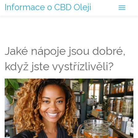
Informace o CBD Oleji
Jaké nápoje jsou dobré,
když jste vystřízlivěli?