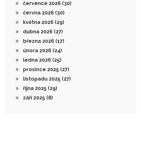
července 2026
(30)
června 2026
(30)
května 2026
(29)
dubna 2026
(27)
března 2026
(17)
února 2026
(24)
ledna 2026
(25)
prosince 2025
(27)
listopadu 2025
(27)
října 2025
(29)
září 2025
(8)