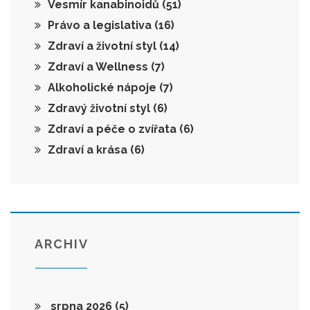
Vesmír kanabinoidů
(51)
Právo a legislativa
(16)
Zdraví a životní styl
(14)
Zdraví a Wellness
(7)
Alkoholické nápoje
(7)
Zdravý životní styl
(6)
Zdraví a péče o zvířata
(6)
Zdraví a krása
(6)
ARCHIV
srpna 2026
(5)