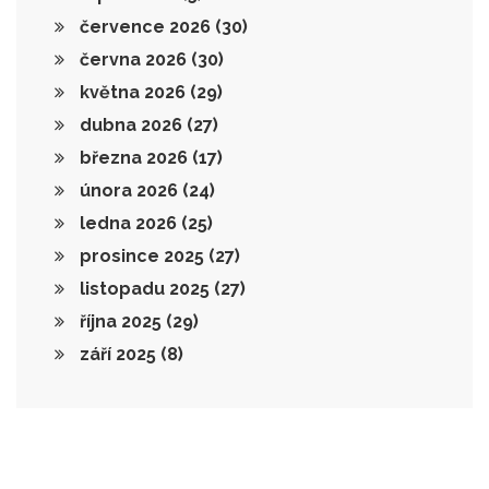
července 2026
(30)
června 2026
(30)
května 2026
(29)
dubna 2026
(27)
března 2026
(17)
února 2026
(24)
ledna 2026
(25)
prosince 2025
(27)
listopadu 2025
(27)
října 2025
(29)
září 2025
(8)