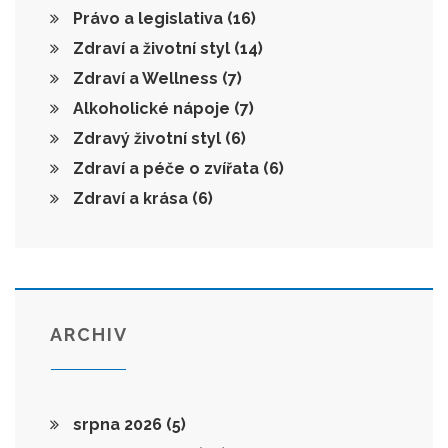
Právo a legislativa
(16)
Zdraví a životní styl
(14)
Zdraví a Wellness
(7)
Alkoholické nápoje
(7)
Zdravý životní styl
(6)
Zdraví a péče o zvířata
(6)
Zdraví a krása
(6)
ARCHIV
srpna 2026
(5)