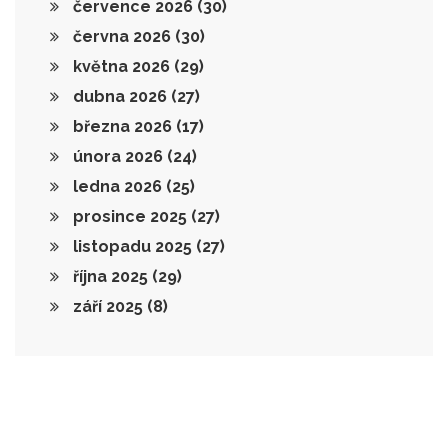
července 2026
(30)
června 2026
(30)
května 2026
(29)
dubna 2026
(27)
března 2026
(17)
února 2026
(24)
ledna 2026
(25)
prosince 2025
(27)
listopadu 2025
(27)
října 2025
(29)
září 2025
(8)