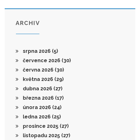
ARCHIV
srpna 2026
(5)
července 2026
(30)
června 2026
(30)
května 2026
(29)
dubna 2026
(27)
března 2026
(17)
února 2026
(24)
ledna 2026
(25)
prosince 2025
(27)
listopadu 2025
(27)