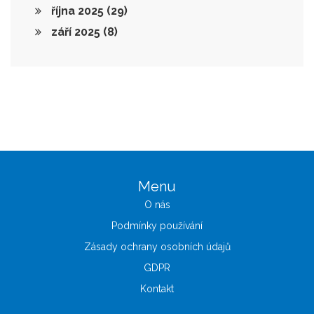
října 2025
(29)
září 2025
(8)
Menu
O nás
Podmínky používání
Zásady ochrany osobních údajů
GDPR
Kontakt