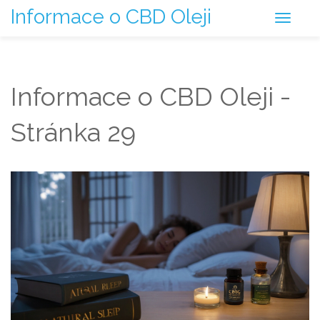
Informace o CBD Oleji
Informace o CBD Oleji -
Stránka 29