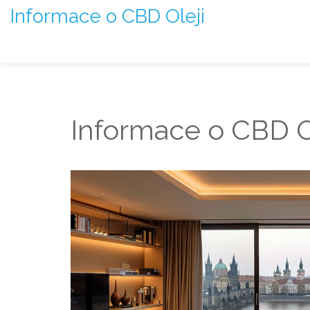
Informace o CBD Oleji
Informace o CBD Ol