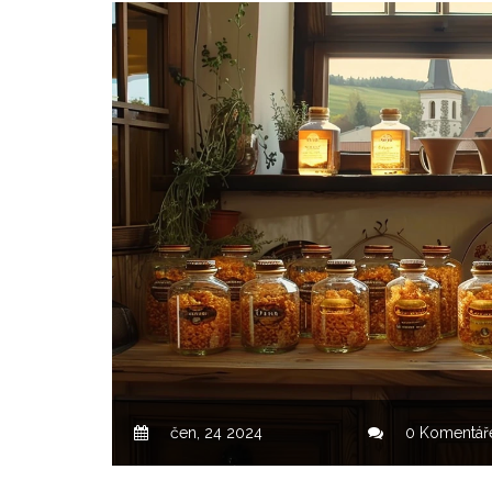
čen, 24 2024
0 Komentář