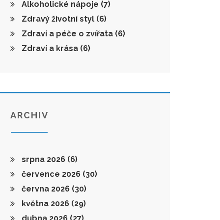
Alkoholické nápoje
(7)
Zdravý životní styl
(6)
Zdraví a péče o zvířata
(6)
Zdraví a krása
(6)
ARCHIV
srpna 2026
(6)
července 2026
(30)
června 2026
(30)
května 2026
(29)
dubna 2026
(27)