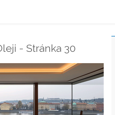
eji - Stránka 30