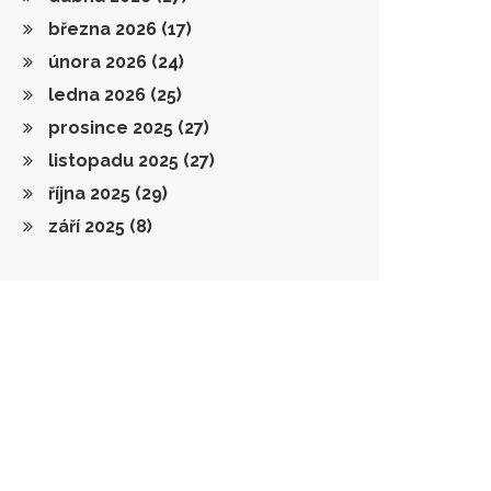
března 2026
(17)
února 2026
(24)
ledna 2026
(25)
prosince 2025
(27)
listopadu 2025
(27)
října 2025
(29)
září 2025
(8)