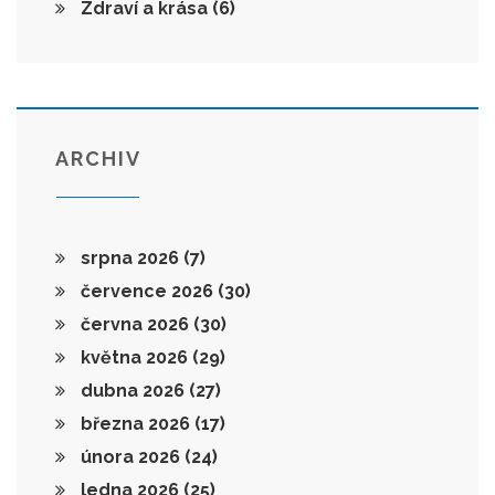
Zdraví a krása
(6)
ARCHIV
srpna 2026
(7)
července 2026
(30)
června 2026
(30)
května 2026
(29)
dubna 2026
(27)
března 2026
(17)
února 2026
(24)
ledna 2026
(25)