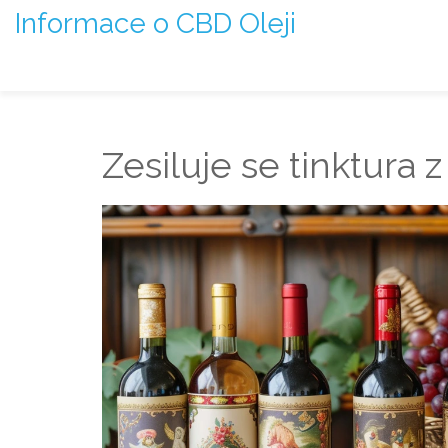
Informace o CBD Oleji
Zesiluje se tinktura z