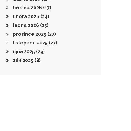
března 2026
(17)
února 2026
(24)
ledna 2026
(25)
prosince 2025
(27)
listopadu 2025
(27)
října 2025
(29)
září 2025
(8)