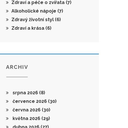
Zdraví a péče o zvířata
(7)
Alkoholické nápoje
(7)
Zdravý životní styl
(6)
Zdraví a krása
(6)
ARCHIV
srpna 2026
(8)
července 2026
(30)
června 2026
(30)
května 2026
(29)
dubna 2026
(27)