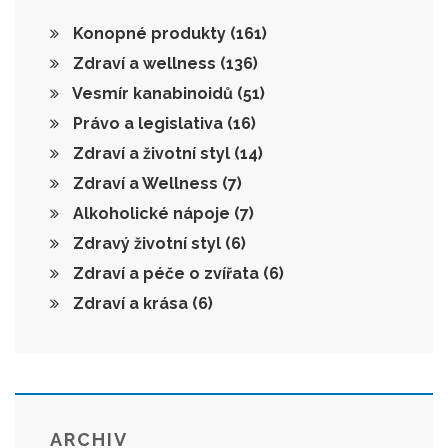
Konopné produkty
(161)
Zdraví a wellness
(136)
Vesmír kanabinoidů
(51)
Právo a legislativa
(16)
Zdraví a životní styl
(14)
Zdraví a Wellness
(7)
Alkoholické nápoje
(7)
Zdravý životní styl
(6)
Zdraví a péče o zvířata
(6)
Zdraví a krása
(6)
ARCHIV