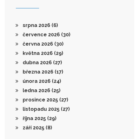
srpna 2026
(6)
července 2026
(30)
června 2026
(30)
května 2026
(29)
dubna 2026
(27)
března 2026
(17)
února 2026
(24)
ledna 2026
(25)
prosince 2025
(27)
listopadu 2025
(27)
října 2025
(29)
září 2025
(8)