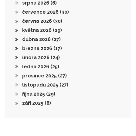
srpna 2026
(6)
července 2026
(30)
června 2026
(30)
května 2026
(29)
dubna 2026
(27)
března 2026
(17)
února 2026
(24)
ledna 2026
(25)
prosince 2025
(27)
listopadu 2025
(27)
října 2025
(29)
září 2025
(8)