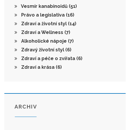
Vesmír kanabinoidů
(51)
Právo a legislativa
(16)
Zdraví a životní styl
(14)
Zdraví a Wellness
(7)
Alkoholické nápoje
(7)
Zdravý životní styl
(6)
Zdraví a péče o zvířata
(6)
Zdraví a krása
(6)
ARCHIV