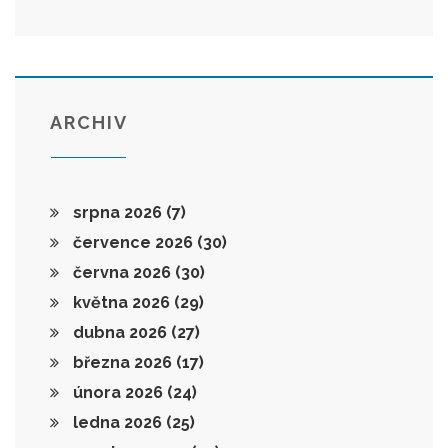
ARCHIV
srpna 2026
(7)
července 2026
(30)
června 2026
(30)
května 2026
(29)
dubna 2026
(27)
března 2026
(17)
února 2026
(24)
ledna 2026
(25)