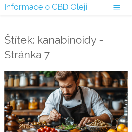
Informace o CBD Oleji
Štítek: kanabinoidy -
Stránka 7