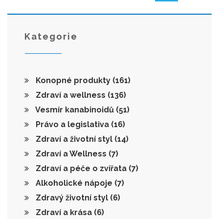
Kategorie
Konopné produkty
(161)
Zdraví a wellness
(136)
Vesmír kanabinoidů
(51)
Právo a legislativa
(16)
Zdraví a životní styl
(14)
Zdraví a Wellness
(7)
Zdraví a péče o zvířata
(7)
Alkoholické nápoje
(7)
Zdravý životní styl
(6)
Zdraví a krása
(6)