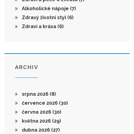
Alkoholické nápoje
(7)
Zdravý životní styl
(6)
Zdraví a krása
(6)
ARCHIV
srpna 2026
(8)
července 2026
(30)
června 2026
(30)
května 2026
(29)
dubna 2026
(27)