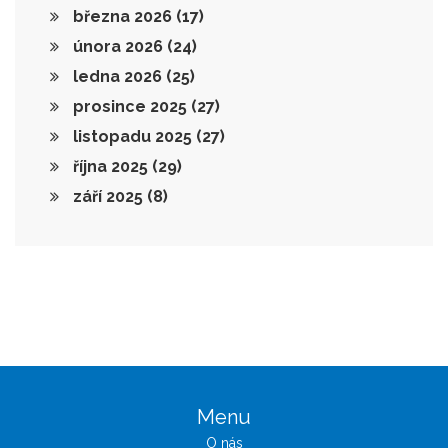
března 2026
(17)
února 2026
(24)
ledna 2026
(25)
prosince 2025
(27)
listopadu 2025
(27)
října 2025
(29)
září 2025
(8)
Menu
O nás