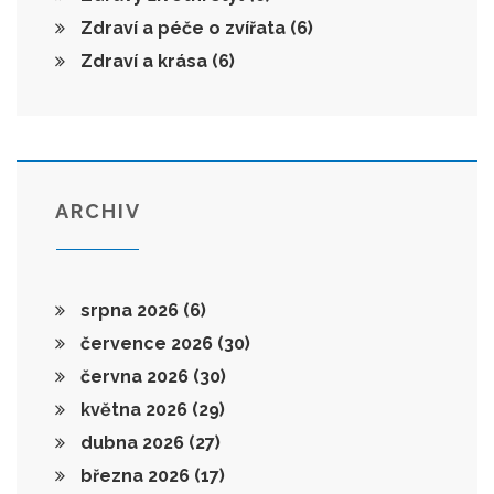
Zdraví a péče o zvířata
(6)
Zdraví a krása
(6)
ARCHIV
srpna 2026
(6)
července 2026
(30)
června 2026
(30)
května 2026
(29)
dubna 2026
(27)
března 2026
(17)