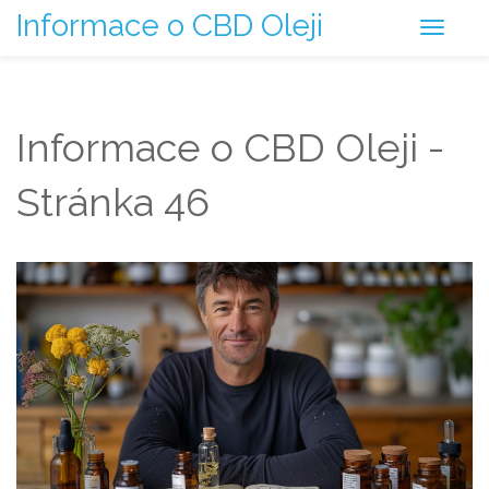
Informace o CBD Oleji
Informace o CBD Oleji -
Stránka 46