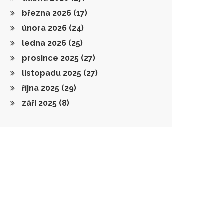
března 2026
(17)
února 2026
(24)
ledna 2026
(25)
prosince 2025
(27)
listopadu 2025
(27)
října 2025
(29)
září 2025
(8)