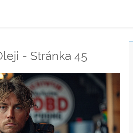
eji - Stránka 45