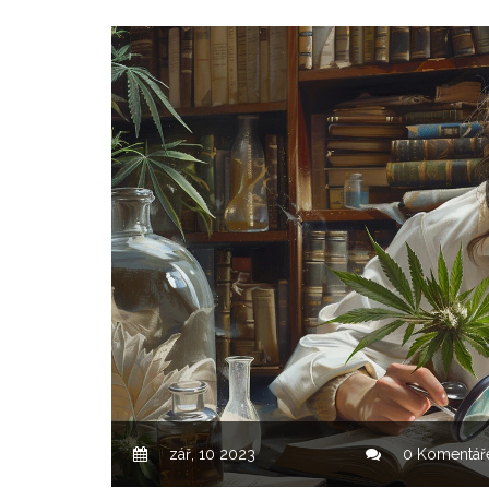
zář, 10 2023
0 Komentář