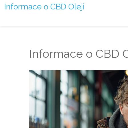
Informace o CBD Oleji
Informace o CBD Ol