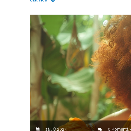
zář, 8 2023
0 Komentář