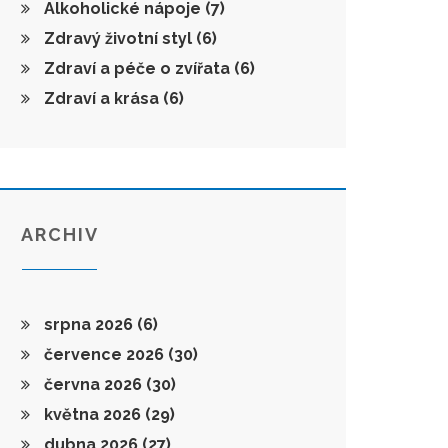
Alkoholické nápoje
(7)
Zdravý životní styl
(6)
Zdraví a péče o zvířata
(6)
Zdraví a krása
(6)
ARCHIV
srpna 2026
(6)
července 2026
(30)
června 2026
(30)
května 2026
(29)
dubna 2026
(27)