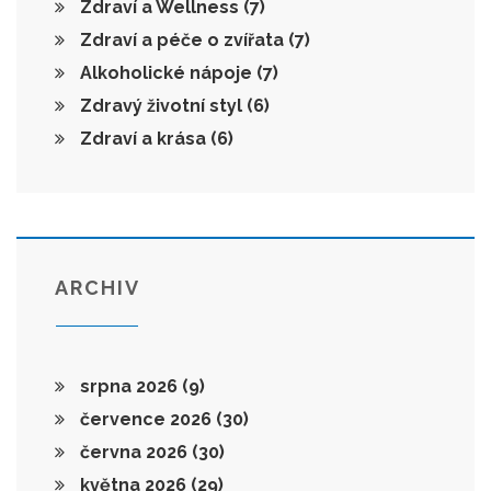
Zdraví a Wellness
(7)
Zdraví a péče o zvířata
(7)
Alkoholické nápoje
(7)
Zdravý životní styl
(6)
Zdraví a krása
(6)
ARCHIV
srpna 2026
(9)
července 2026
(30)
června 2026
(30)
května 2026
(29)