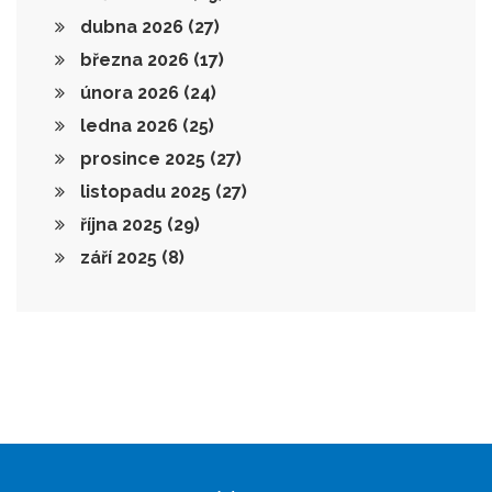
dubna 2026
(27)
března 2026
(17)
února 2026
(24)
ledna 2026
(25)
prosince 2025
(27)
listopadu 2025
(27)
října 2025
(29)
září 2025
(8)