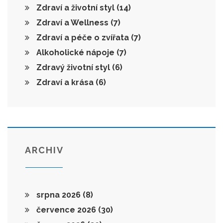
Zdraví a životní styl
(14)
Zdraví a Wellness
(7)
Zdraví a péče o zvířata
(7)
Alkoholické nápoje
(7)
Zdravý životní styl
(6)
Zdraví a krása
(6)
ARCHIV
srpna 2026
(8)
července 2026
(30)