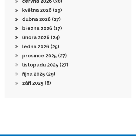
června 2026
(30)
května 2026
(29)
dubna 2026
(27)
března 2026
(17)
února 2026
(24)
ledna 2026
(25)
prosince 2025
(27)
listopadu 2025
(27)
října 2025
(29)
září 2025
(8)