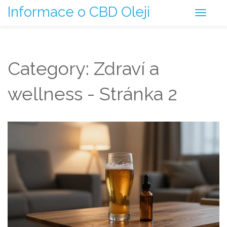
Informace o CBD Oleji
Category: Zdraví a
wellness - Stránka 2